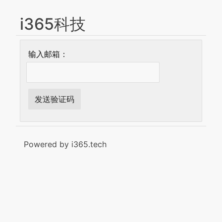
i365科技
输入邮箱：
发送验证码
Powered by i365.tech